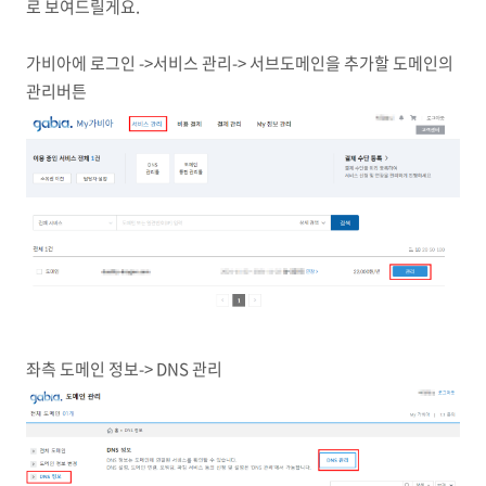
로 보여드릴게요.
가비아에 로그인 ->서비스 관리-> 서브도메인을 추가할 도메인의
관리버튼
좌측 도메인 정보-> DNS 관리