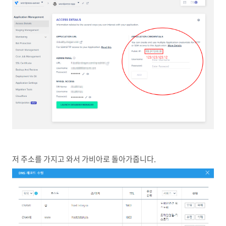
저 주소를 가지고 와서 가비아로 돌아가줍니다.