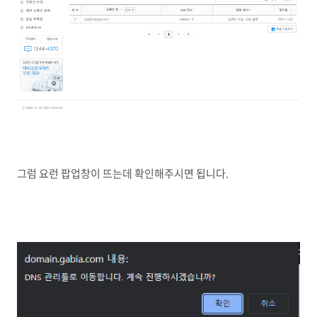
그럼 요런 팝업창이 뜨는데 확인해주시면 됩니다.