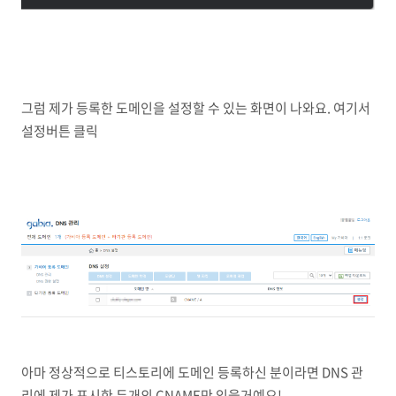
그럼 제가 등록한 도메인을 설정할 수 있는 화면이 나와요. 여기서
설정버튼 클릭
아마 정상적으로 티스토리에 도메인 등록하신 분이라면 DNS 관
리에 제가 표시한 두개의 CNAME만 있을거예요!