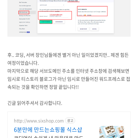
후.. 코딩, 서버 장인님들에겐 별거 아닌 일이었겠지만.. 제겐 힘든
여정이었습니다.
마지막으로 해당 서브도메인 주소를 인터넷 주소창에 검색해보면
임시로 티스토리 블로그가 아닌 임시로 만들어진 워드프레스로 접
속되는 것을 확인하면 정말 끝입니다!!
긴글 읽어주셔서 감사합니다.
http://www.sixshop.com
광고
6분만에 만드는쇼핑몰 식스샵