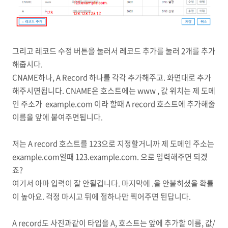
그리고 레코드 수정 버튼을 눌러서 레코드 추가를 눌러 2개를 추가
해줍시다.
CNAME하나, A Record 하나를 각각 추가해주고. 화면대로 추가
해주시면됩니다. CNAME은 호스트에는 www , 값 위치는 제 도메
인 주소가 example.com 이라 할때 A record 호스트에 추가해줄
이름을 앞에 붙여주면됩니다.
저는 A record 호스트를 123으로 지정할거니까 제 도메인 주소는
example.com일때 123.example.com. 으로 입력해주면 되겠
죠?
여기서 아마 입력이 잘 안될겁니다. 마지막에 .을 안붙히셨을 확률
이 높아요. 걱정 마시고 뒤에 점하나만 찍어주면 된답니다.
A record도 사진과같이 타입을 A, 호스트는 앞에 추가할 이름, 값/