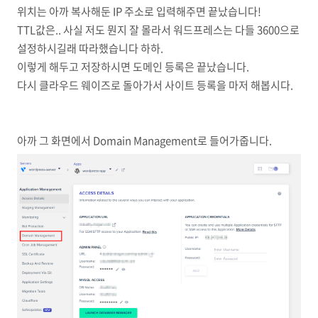
위치는 아까 복사해둔 IP 주소로 입력해주면 끝났습니다!
TTL값은.. 사실 저도 뭔지 잘 몰라서 워드프레스는 다들 3600으로
설정하시길래 따라했습니다 하하.
이렇게 해두고 저장하시면 도메인 등록은 끝났습니다.
다시 클라우드 웨이즈로 돌아가서 사이트 등록을 마저 해봅시다.
아까 그 화면에서 Domain Management로 들어가줍니다.