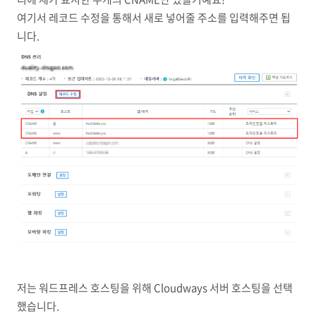
여기서 레코드 수정을 통해서 새로 넣어줄 주소를 입력해주면 됩
니다.
저는 워드프레스 호스팅을 위해 Cloudways 서버 호스팅을 선택
했습니다.