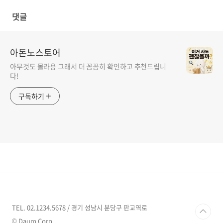
댓글
아돈노스토어
아무것도 몰라용 그래서 더 꼼꼼히 확인하고 추천드립니
다!
구독하기
TEL. 02.1234.5678 / 경기 성남시 분당구 판교역로
© Daum Corp.