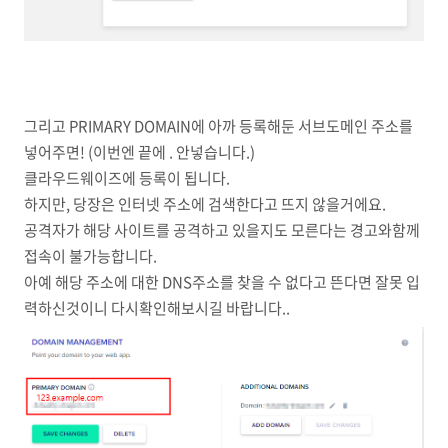
그리고 PRIMARY DOMAIN에 아까 등록해둔 서브도메인 주소를
넣어주면! (이번엔 끝에 . 안넣습니다.)
클라우드웨이즈에 등록이 됩니다.
하지만, 당장은 인터넷 주소에 검색한다고 뜨지 않을거에요.
공격자가 해당 사이트를 공격하고 있을지도 모른다는 경고와함께
접속이 불가능합니다.
아예 해당 주소에 대한 DNS주소를 찾을 수 없다고 뜬다면 잘못 입
력하신것이니 다시확인해보시길 바랍니다..