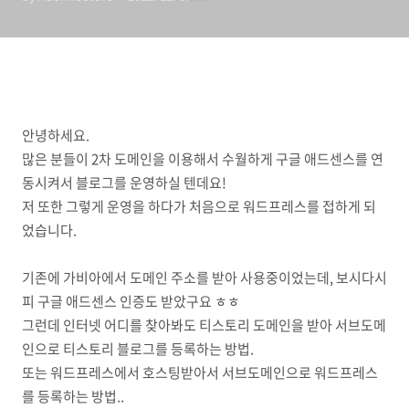
팅)
안녕하세요.
많은 분들이 2차 도메인을 이용해서 수월하게 구글 애드센스를 연
동시켜서 블로그를 운영하실 텐데요!
저 또한 그렇게 운영을 하다가 처음으로 워드프레스를 접하게 되
었습니다.
기존에 가비아에서 도메인 주소를 받아 사용중이었는데, 보시다시
피 구글 애드센스 인증도 받았구요 ㅎㅎ
그런데 인터넷 어디를 찾아봐도 티스토리 도메인을 받아 서브도메
인으로 티스토리 블로그를 등록하는 방법.
또는 워드프레스에서 호스팅받아서 서브도메인으로 워드프레스
를 등록하는 방법..