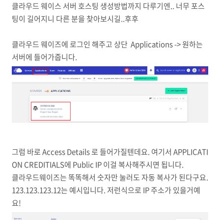
클라우드 웨이스 서버 호스팅 생성방법까지 다루기엔.. 너무 포스
팅이 길어지니 다른 분을 찾아보시길..후후
클라우드 웨이즈에 로그인 해주고 상단 Applications -> 원하는
서버에 들어가줍니다.
그럼 바로 Access Details 로 들어가질텐데요. 여기서 APPLICATI
ON CREDITIALS에 Public IP 이걸 복사해주시면 됩니다.
클라우드웨이즈는 똑똑해서 숫자만 눌러도 자동 복사가 된다구요.
123.123.123.12는 예시입니다. 저런식으로 IP 주소가 있을거예
요!