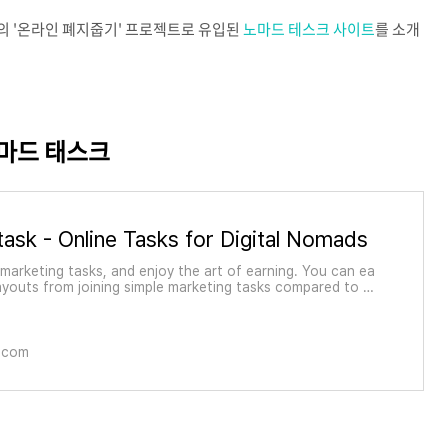
의 '온라인 폐지줍기' 프로젝트로 유입된
노마드 테스크 사이트
를 소개
노마드 태스크
sk - Online Tasks for Digital Nomads
 marketing tasks, and enjoy the art of earning. You can ea
ayouts from joining simple marketing tasks compared to a
ward apps.
.com