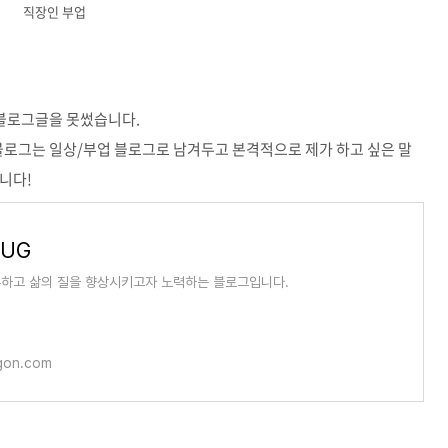
직장인 부업
블로그글을 못썼습니다.
블로그는 일상/부업 블로그로 남겨두고 본격적으로 제가 하고 싶은 말
니다!
RUG
하고 삶의 질을 향상시키고자 노력하는 블로그입니다.
agon.com