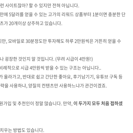
런 사이트잖아? 할 수 있지만 전혀 아닙니다.
만에 5달러를 얻을 수 있는 고가의 리워드 상품부터 1분이면 충분한 단
텐츠가 20개이상 상주하고 있습니다.
지만, 모바일로 30분정도만 투자해도 하루 2만원씩은 거뜬히 얻을 수
 굉장한 것인지 알 것입니다. (무려 시급이 4만원!)
례적으로 시급 4만원씩 받을 수 있는 구조는 아닙니다..
 올라가고, 반대로 쉽고 간단한 좋아요, 후기남기기, 유튜브 구독 등
 전략을 사용하냐, 양질의 컨텐츠만 사용하느냐가 관건이겠죠.
가입 및 추천인이 정말 많습니다. 만약,
이 두가지 모두 처음 접하셨
해치우는 방법도 있습니다.