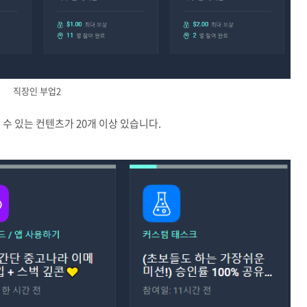
직장인 부업2
수 있는 컨텐츠가 20개 이상 있습니다.