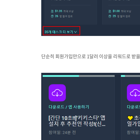
단순히 회원가입만으로 1달러 이상을 리워드로 받을 