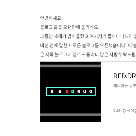
안녕하세요!
블로그 글을 오랜만에 올리네요.
그동안 새해가 밝아올랐고 여기저기 돌아다니느라 
대신 전에 말한 새로운 블로그를 오픈했습니다! 이 
은 저쪽 블로그에 업로드 중이니 많은 사랑 부탁드립
RED.D
레드필을 공부
duality-dr