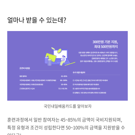
얼마나 받을 수 있는데?
국민내일배움카드를 알아보자
훈련과정에서 일반 참여자는 45~85%의 금액이 국비지원되며,
특정 유형과 조건이 성립한다면 50~100%의 금액을 지원받을 수