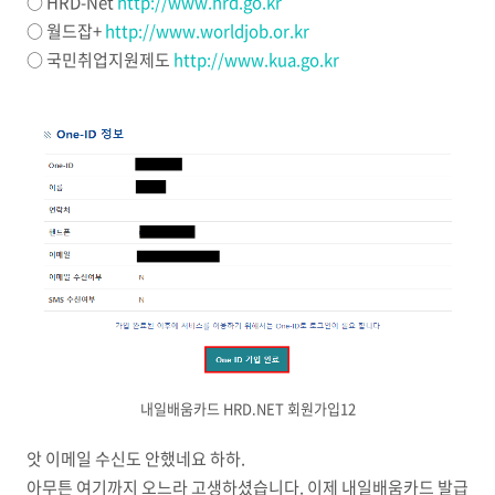
○ HRD-Net
http://www.hrd.go.kr
○ 월드잡+
http://www.worldjob.or.kr
○ 국민취업지원제도
http://www.kua.go.kr
내일배움카드 HRD.NET 회원가입12
앗 이메일 수신도 안했네요 하하.
아무튼 여기까지 오느라 고생하셨습니다. 이제 내일배움카드 발급