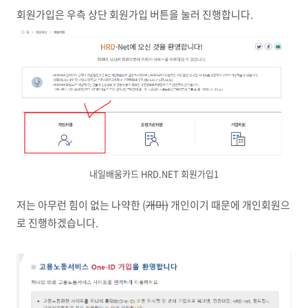
회원가입은 우측 상단 회원가입 버튼을 눌러 진행합니다.
내일배움카드 HRD.NET 회원가입1
저는 아무런 힘이 없는 나약한 (
개미)
개인이기 때문에 개인회원으
로 진행하겠습니다.