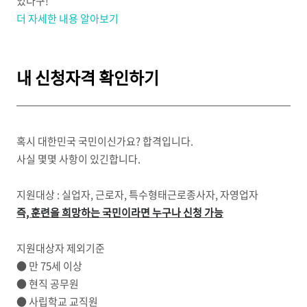
있다구!
더 자세한 내용 알아보기
내 신청자격 확인하기
혹시 대한민국 국민이신가요? 합격입니다.
사실 몇몇 사항이 있긴합니다.
지원대상 : 실업자, 근로자, 특수형태근로종사자, 자영업자
즉, 훈련을 희망하는 국민이라면 누구나 신청 가능
지원대상자 제외기준
● 만 75세 이상
● 현직 공무원
● 사립학교 교직원