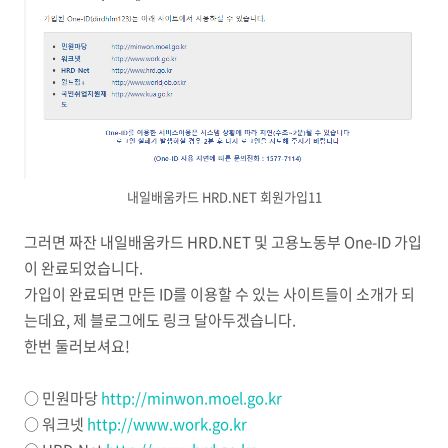
내일배움카드 HRD.NET 회원가입11
그러면 짜잔 내일배움카드 HRD.NET 및 고용노동부 One-ID 가입
이 완료되었습니다.
가입이 완료되면 만든 ID를 이용할 수 있는 사이트들이 소개가 되
는데요, 제 블로그에도 링크 달아두겠습니다.
한번 둘러보셔요!
○ 민원마당
http://minwon.moel.go.kr
○ 워크넷
http://www.work.go.kr