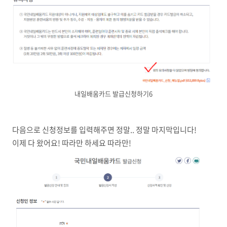
내일배움카드 발급신청하기6
다음으로 신청정보를 입력해주면 정말.. 정말 마지막입니다!
이제 다 왔어요! 따라만 하세요 따라만!