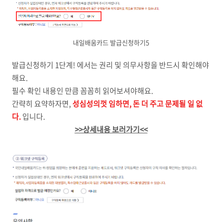
내일배움카드 발급신청하기5
발급신청하기 1단계! 에서는 권리 및 의무사항을 반드시 확인해야
해요.
필수 확인 내용인 만큼 꼼꼼히 읽어보셔야해요.
간략히 요약하자면,
성심성의껏 임하면, 돈 더 주고 문제될 일 없
다.
입니다.
>>상세내용 보러가기<<