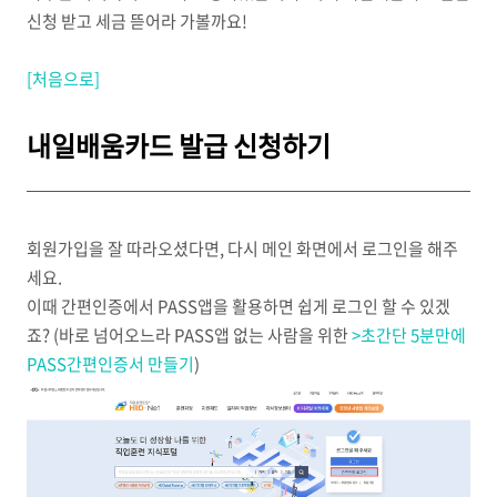
신청 받고 세금 뜯어라 가볼까요!
[처음으로]
내일배움카드 발급 신청하기
회원가입을 잘 따라오셨다면, 다시 메인 화면에서 로그인을 해주
세요.
이때 간편인증에서 PASS앱을 활용하면 쉽게 로그인 할 수 있겠
죠? (바로 넘어오느라 PASS앱 없는 사람을 위한
>초간단 5분만에
PASS간편인증서 만들기
)