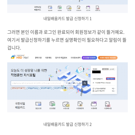
내일배움카드 발급 신청하기 1
그러면 본인 이름과 로그인 완료되어 회원정보가 같이 뜰거예요.
여기서 발급신청하기를 누르면 실명확인이 필요하다고 알림이 뜰
겁니다.
내일배움카드 발급 신청하기 2