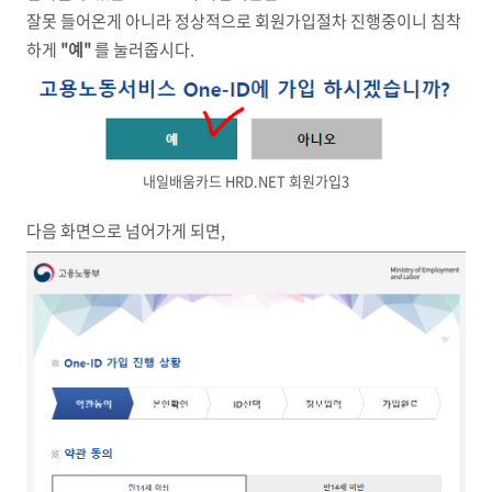
잘못 들어온게 아니라 정상적으로 회원가입절차 진행중이니 침착
하게
"예"
를 눌러줍시다.
내일배움카드 HRD.NET 회원가입3
다음 화면으로 넘어가게 되면,