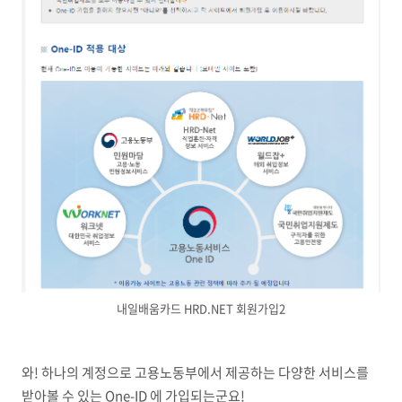
내일배움카드 HRD.NET 회원가입2
와! 하나의 계정으로 고용노동부에서 제공하는 다양한 서비스를
받아볼 수 있는 One-ID 에 가입되는군요!