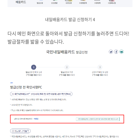
내일배움카드 발급 신청하기 4
다시 메인 화면으로 돌아와서 발급 신청하기를 눌러주면 드디어!
발급절차를 밟을 수 있습니다.