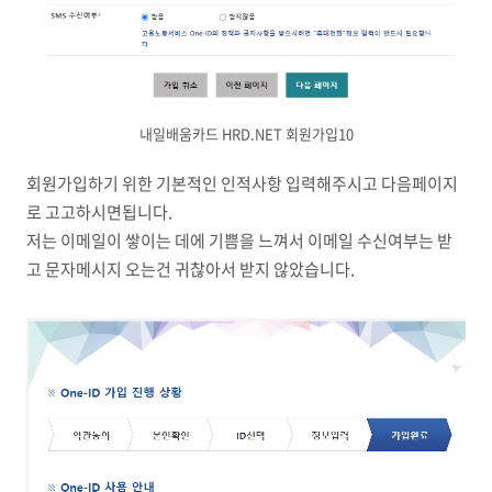
내일배움카드 HRD.NET 회원가입10
회원가입하기 위한 기본적인 인적사항 입력해주시고 다음페이지
로 고고하시면됩니다.
저는 이메일이 쌓이는 데에 기쁨을 느껴서 이메일 수신여부는 받
고 문자메시지 오는건 귀찮아서 받지 않았습니다.