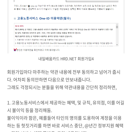
내일배움카드 HRD.NET 회원가입4
회원가입마다 마주하는 약관 내용에 전부 동의하고 넘어가 줍시
다. 어차피 동의안하면 다음으로 안보내줍니다.
그래도 걱정되시는 분들을 위해 약관내용을 간단히 정리하면,
1. 고용노동서비스에서 제공하는 혜택, 및 규칙, 유의점, 이를 어길
시 불이익 등을 정리해둠.
불이익이라 함은, 예를들어 타인의 명의를 도용하여 계정을 이용
하는 등 헛짓거리를 하면 바로 서비스 중단, @년간 정부지원 혜택