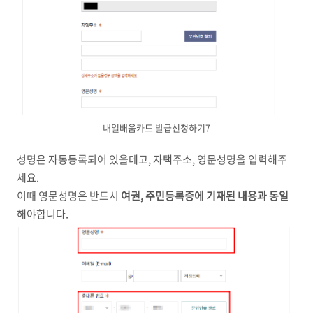
내일배움카드 발급신청하기7
성명은 자동등록되어 있을테고, 자택주소, 영문성명을 입력해주
세요.
이때 영문성명은 반드시
여권, 주민등록증에 기재된 내용과 동일
해야합니다.