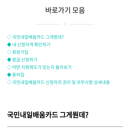
바로가기 모음
◇ 국민내일배움카드 그게뭔데?
◆ 내 신청자격 확인하기
◇ 회원가입
◆
발급 신청하기
◇
어떤 지원제도가 있는지 둘러보기
◆
용어집
◇ 국민내일배움카드 신청자의 권리 및 의무사항 상세내용
국민내일배움카드 그게뭔데?