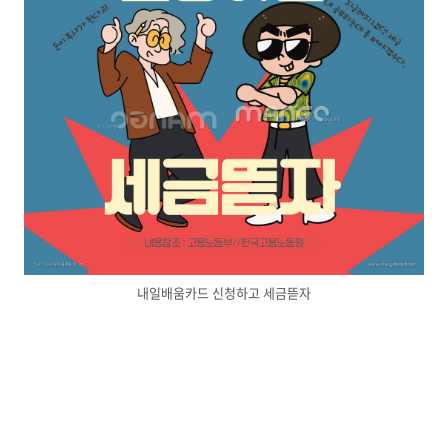
내일배움카드 신청하고 세금뜯자