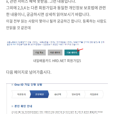
x, 관련 서비스 혜택 못받음. 그런 내용입니다.
그외에 2,3,4 는 다른 회원가입과 동일한 개인정보 보호법에 관련
한 내용이니, 궁금하시면 상세히 읽어보시기 바랍니다.
이걸 전부 읽는 사람이 몇이나 될까 궁금하긴 합니다. 등록하는 사람도
안읽을 것 같은데
내일배움카드 HRD.NET 회원가입5
다음 페이지로 넘어가줍시다.