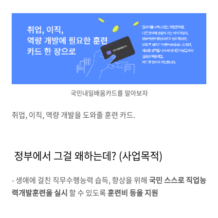
국민내일배움카드를 알아보자
취업, 이직, 역량 개발을 도와줄 훈련 카드.
정부에서 그걸 왜하는데? (사업목적)
- 생애에 걸친 직무수행능력 습득, 향상을 위해
국민 스스로 직업능
력개발훈련을 실시
할 수 있도록
훈련비 등을 지원