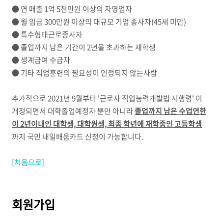
● 연 매출 1억 5천만원 이상의 자영업자
● 월 임금 300만원 이상의 대규모 기업 종사자(45세 미만)
● 특수형태근로종사자
● 졸업까지 남은 기간이 2년을 초과하는 재학생
● 생계급여 수급자
● 기타 직업훈련의 필요성이 인정되지 않는사람
추가적으로 2021년 9월부터 '근로자 직업능력개발법 시행령' 이
개정되면서 대학졸업예정자 뿐만 아니라
졸업까지 남은 수업연한
이 2년이내인 대학생, 대학원생, 최종 학년에 재학중인 고등학생
까지 국민 내일배움카드 신청이 가능합니다.
[처음으로]
회원가입