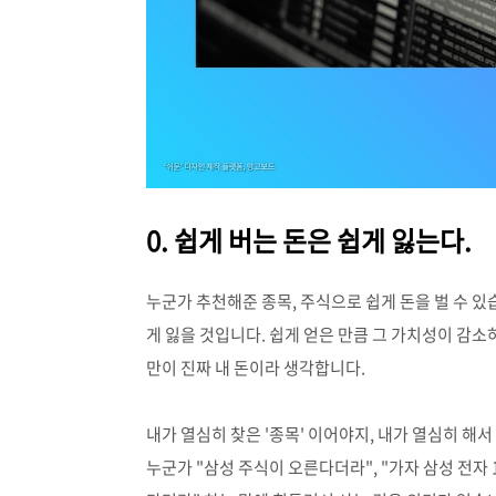
0. 쉽게 버는 돈은 쉽게 잃는다.
누군가 추천해준 종목, 주식으로 쉽게 돈을 벌 수 있
게 잃을 것입니다. 쉽게 얻은 만큼 그 가치성이 감
만이 진짜 내 돈이라 생각합니다.
내가 열심히 찾은 '종목' 이어야지, 내가 열심히 해서
누군가 "삼성 주식이 오른다더라", "가자 삼성 전자 