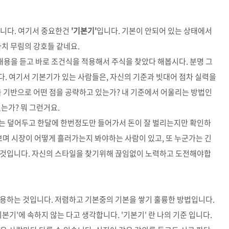
습니다. 여기서 중요한건
'기본기'
입니다. 기본이 안되어 있는 상태에서
마치 무림의 강호들 같네요.
 내용을 듣고 바로 조건식을 적용해서 주식을 찾았다 해봅시다. 분명 그
. 여기서 기본기가 있는 사람들은, 자신의 기준과 빗대어 점차 실력을
을 기반으로 어떤 점을 공략하고 있는가? 내 기준에서 어울리는 방법인
있는가? 뭐 그런거요.
는 덮어두고 한달에 한번정도만 들어가서 돈이 잘 벌리는지만 확인하
며 시장이 어떻게 흘러가는지 봐야하는 사람이 있고, 또 누군가는 긴
 것입니다. 자신의 스타일을 찾기위해 끊임없이 노력하고 도전해야합
이용하는 것입니다. 저렴하고 기본중의 기본을 쌓기 훌륭한 방법입니다.
본기'에 속하지 않는 다고 생각합니다. '기본기' 란 나의 기준 입니다.