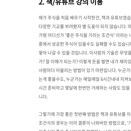
2. 책/유튜브 강의 이용
제가 주식을 처음 배우기 시작한건, 책과 유튜브였
다양한 기교를 부려봤자 별 도움이 되지 않습니다. 
가령 어디선가 '좋은 주식을 가리는 조건식' 이라는
중에서 성공한 주식이 있을수도 실패할 수도 있습니다
쌓아 나갈 수 있을 것입니다. 이사람의 기술은 무엇
가? 잘 이해가 되는가? 이렇게 돈을 벌면 내가 재미
사람마다 어울리는 방법이 있기 마련입니다. 누군가
는게 좋을수도, 누군가는 매일매일 6시간내내 지켜보
시간 준비하고 몇달에 한번만 거래하는 사람도 있을
니다.
그렇기에 가장 좋은 첫번째 방법은 책과 유튜브를 
조건식의 경우는 이미 결론이 나와버린 방법으로, '기