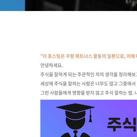
"이 포스팅은 쿠팡 파트너스 활동의 일환으로, 이에
안녕하세요.
주식을 잘하게 되는 주관적인 저의 생각을 정리해보
세상에 주식을 잘하는 사람은 너무도 많고 그중에서
그런 사람들에게 영향을 받지 않고 주식 잘하는 법. 