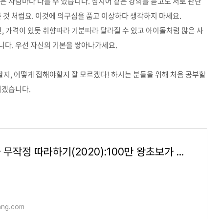
은 사람마다 다를 수 있습니다. 심지어 같은 강의를 듣고도 서로 판단
른 것 처럼요. 이것에 의구심을 품고 이상하다 생각하지 마세요.
인, 가격이 있듯 취향따라 기분따라 달라질 수 있고 아이돌처럼 많은 사
니다. 우선 자신의 기본을 쌓아나가세요.
지, 어떻게 접해야할지 잘 모르겠다! 하시는 분들을 위해 처음 공부할
리겠습니다.
주식투자 무작정 따라하기(2020):100만 왕초보가 감동한 최고의 주식투자 입문서
ng.com