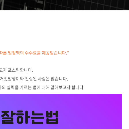
 따른 일정액의 수수료를 제공받습니다."
고자 포스팅합니다.
 거짓말쟁이와 진실된 사람은 많습니다.
나의 실력을 기르는 법에 대해 말해보고자 합니다.