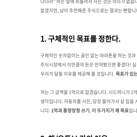
다더라" 하는 말에 휘둘려서 사는 것은 의미가 없습니
없겠지만, 남이 추천해준 주식으로는 결과는 뻔합니다
1. 구체적인 목표를 정한다.
구체적인 숫자없이는 골인 없는 마라톤을 하는 것과 
주식시장에서 이만큼의 돈은 만져봤으면 좋겠다! 싶
우리가 달릴 이유를 제공해 줄 것입니다.
목표가 있는
저는 그 금액을 1억으로 잡겠습니다. 시드머니가 1억
생각입니다. 자동차를 사든, 당장 들어가서 살 집을 
니다.
1억과 흥청망청 쓰기. 이 두가지가 제 목표
입니