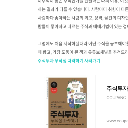
이주식이 좋은 주식인가를 판별하는 나의 이유. 이것
하는 결과가 다를 수 있습니다. 사람마다 취향이 다
사람마다 좋아하는 사람의 외모, 성격, 물건의 디자
람들이 좋아하고 따르는 주식과 매매기법이 있는 겁
그럼에도 처음 시작하실때라 어떤 주식을 공부해야할
때 봤고, 가장 도움이 된 책과 유튜브채널을 추천드
주식투자 무작정 따라하기 사러가기
COUPANG
www.coupa