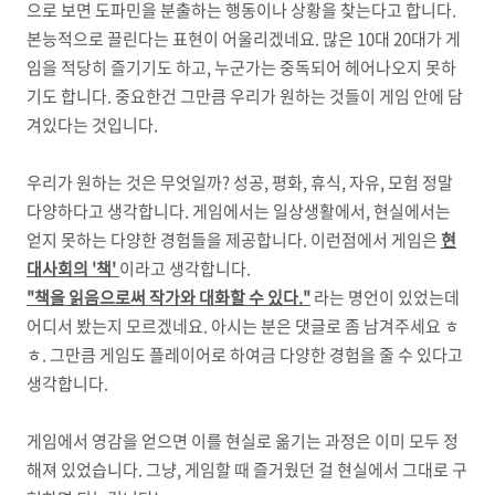
으로 보면 도파민을 분출하는 행동이나 상황을 찾는다고 합니다.
본능적으로 끌린다는 표현이 어울리겠네요. 많은 10대 20대가 게
임을 적당히 즐기기도 하고, 누군가는 중독되어 헤어나오지 못하
기도 합니다. 중요한건 그만큼 우리가 원하는 것들이 게임 안에 담
겨있다는 것입니다.
우리가 원하는 것은 무엇일까? 성공, 평화, 휴식, 자유, 모험 정말
다양하다고 생각합니다. 게임에서는 일상생활에서, 현실에서는
얻지 못하는 다양한 경험들을 제공합니다. 이런점에서 게임은
현
대사회의 '책'
이라고 생각합니다.
"책을 읽음으로써 작가와 대화할 수 있다."
라는 명언이 있었는데
어디서 봤는지 모르겠네요. 아시는 분은 댓글로 좀 남겨주세요 ㅎ
ㅎ. 그만큼 게임도 플레이어로 하여금 다양한 경험을 줄 수 있다고
생각합니다.
게임에서 영감을 얻으면 이를 현실로 옮기는 과정은 이미 모두 정
해져 있었습니다. 그냥, 게임할 때 즐거웠던 걸 현실에서 그대로 구