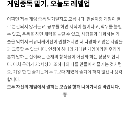
게임중독 말기. 오늘도 레벨업
어쩌면 저는 게임 중독 말기일지도 모릅니다. 현실이랑 게임이 별
로 분간되지 않거든요. 공부를 하면 지식이 늘어나고, 학위를 늘릴
수 있고, 운동을 하면 체력을 늘릴 수 있고, 사람들과 대화하는 기
술을 익혀서 커뮤니케이션이 원활해지면 더 다양하고 많은 사람들
과 교류할 수 있습니다. 인생이 하나의 거대한 게임이라면 우리가
흔히 말하는 신이라는 존재의 창작물이 아닐까 하는 상상도 합니
다. 마치 우리가 2D세상에 또하나의 나를 만들어서 즐기는 것처럼
요. 기왕 한 판 즐기는거 누구보다 재밌게 즐겨야 하지 않겠나 생각
합니다.
모두 자신의 게임에서 원하는 모습을 향해 나아가시길 바랍니다.
-뿅-