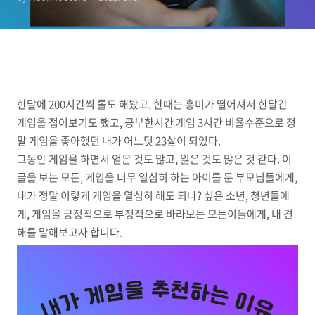
한달에 200시간씩 롤도 해봤고, 한때는 흥미가 떨어져서 한달간
게임을 접어보기도 했고, 공부한시간 게임 3시간 비율수준으로 정
말 게임을 좋아했던 내가 어느덧 23살이 되었다.
그동안 게임을 하면서 얻은 것도 많고, 잃은 것도 많은 것 같다. 이
글을 보는 모든, 게임을 너무 열심히 하는 아이를 둔 부모님들에게,
내가 정말 이렇게 게임을 열심히 해도 되나? 싶은 소년, 청년들에
게, 게임을 긍정적으로 부정적으로 바라보는 모든이들에게, 내 견
해를 말해보고자 합니다.