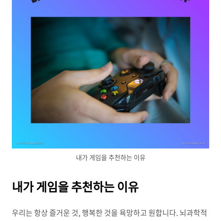
내가 게임을 추천하는 이유
내가 게임을 추천하는 이유
우리는 항상 즐거운 것, 행복한 것을 욕망하고 원합니다. 뇌과학적