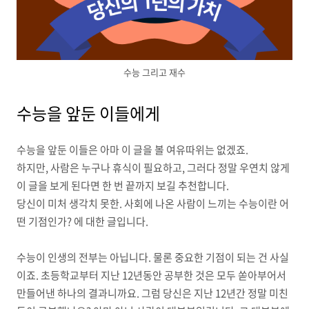
수능 그리고 재수
수능을 앞둔 이들에게
수능을 앞둔 이들은 아마 이 글을 볼 여유따위는 없겠죠.
하지만, 사람은 누구나 휴식이 필요하고, 그러다 정말 우연치 않게
이 글을 보게 된다면 한 번 끝까지 보길 추천합니다.
당신이 미처 생각치 못한. 사회에 나온 사람이 느끼는 수능이란 어
떤 기점인가? 에 대한 글입니다.
수능이 인생의 전부는 아닙니다. 물론 중요한 기점이 되는 건 사실
이죠. 초등학교부터 지난 12년동안 공부한 것은 모두 쏟아부어서
만들어낸 하나의 결과니까요. 그럼 당신은 지난 12년간 정말 미친