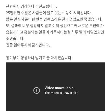
관련해서 영상하나 추천드립니다.
25일뒤면 수많은 사람들이 울고 웃는 수능이 시작됩니다.
많은 열심히 준비한 만큼 만족스러운 결과 얻었으면 좋겠습니다.
또, 결과에 너무 절망하지 말고 이제 성인으로써 새로운 도전에 가
슴설레이고 흥분되는 일들이 가득하다는걸 하루 빨리 깨달았으면
좋겠습니다.
긴글 읽어주셔서 감사합니다.
동기부여 영상하나 남기고 글 마치겠습니다.